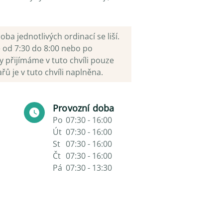
a jednotlivých ordinací se liší.
ě od 7:30 do 8:00 nebo po
 přijímáme v tuto chvíli pouze
 je v tuto chvíli naplněna.
Provozní doba
Po
07:30 - 16:00
Út
07:30 - 16:00
St
07:30 - 16:00
Čt
07:30 - 16:00
Pá
07:30 - 13:30