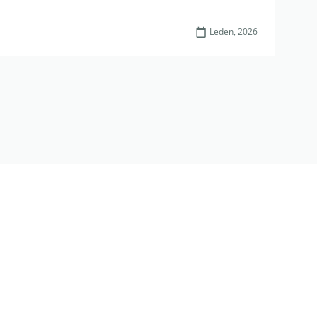
Leden, 2026